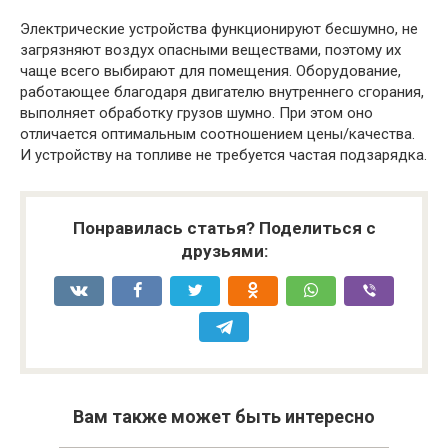
Электрические устройства функционируют бесшумно, не
загрязняют воздух опасными веществами, поэтому их
чаще всего выбирают для помещения. Оборудование,
работающее благодаря двигателю внутреннего сгорания,
выполняет обработку грузов шумно. При этом оно
отличается оптимальным соотношением цены/качества.
И устройству на топливе не требуется частая подзарядка.
Понравилась статья? Поделиться с
друзьями:
Вам также может быть интересно