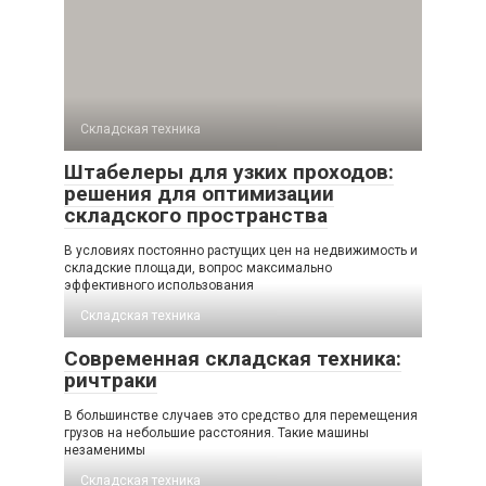
Складская техника
Штабелеры для узких проходов:
решения для оптимизации
складского пространства
В условиях постоянно растущих цен на недвижимость и
складские площади, вопрос максимально
эффективного использования
Складская техника
Современная складская техника:
ричтраки
В большинстве случаев это средство для перемещения
грузов на небольшие расстояния. Такие машины
незаменимы
Складская техника