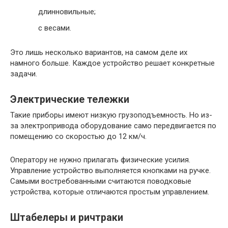
длинновильные;
с весами.
Это лишь несколько вариантов, на самом деле их
намного больше. Каждое устройство решает конкретные
задачи.
Электрические тележки
Такие приборы имеют низкую грузоподъемность. Но из-
за электропривода оборудование само передвигается по
помещению со скоростью до 12 км/ч.
Оператору не нужно прилагать физические усилия.
Управление устройство выполняется кнопками на ручке.
Самыми востребованными считаются поводковые
устройства, которые отличаются простым управлением.
Штабелеры и ричтраки