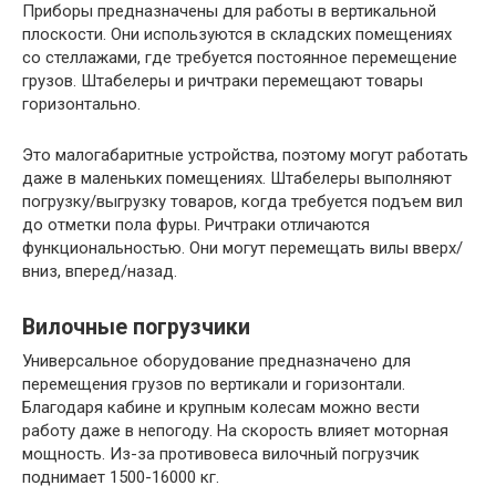
Приборы предназначены для работы в вертикальной
плоскости. Они используются в складских помещениях
со стеллажами, где требуется постоянное перемещение
грузов. Штабелеры и ричтраки перемещают товары
горизонтально.
Это малогабаритные устройства, поэтому могут работать
даже в маленьких помещениях. Штабелеры выполняют
погрузку/выгрузку товаров, когда требуется подъем вил
до отметки пола фуры. Ричтраки отличаются
функциональностью. Они могут перемещать вилы вверх/
вниз, вперед/назад.
Вилочные погрузчики
Универсальное оборудование предназначено для
перемещения грузов по вертикали и горизонтали.
Благодаря кабине и крупным колесам можно вести
работу даже в непогоду. На скорость влияет моторная
мощность. Из-за противовеса вилочный погрузчик
поднимает 1500-16000 кг.