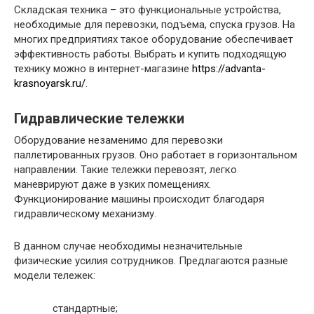
Складская техника – это функциональные устройства,
необходимые для перевозки, подъема, спуска грузов. На
многих предприятиях такое оборудование обеспечивает
эффективность работы. Выбрать и купить подходящую
технику можно в интернет-магазине
https://advanta-
krasnoyarsk.ru/
.
Гидравлические тележки
Оборудование незаменимо для перевозки
паллетированных грузов. Оно работает в горизонтальном
направлении. Такие тележки перевозят, легко
маневрируют даже в узких помещениях.
Функционирование машины происходит благодаря
гидравлическому механизму.
В данном случае необходимы незначительные
физические усилия сотрудников. Предлагаются разные
модели тележек:
стандартные;