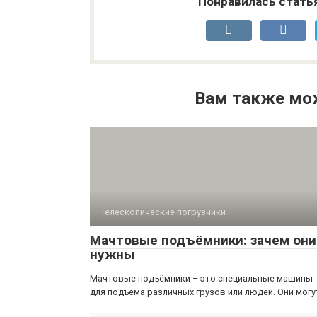
Понравилась стать
Вам также мо
Телескопические погрузчики
Мачтовые подъёмники: зачем они
нужны
Мачтовые подъёмники – это специальные машины
для подъема различных грузов или людей. Они могу