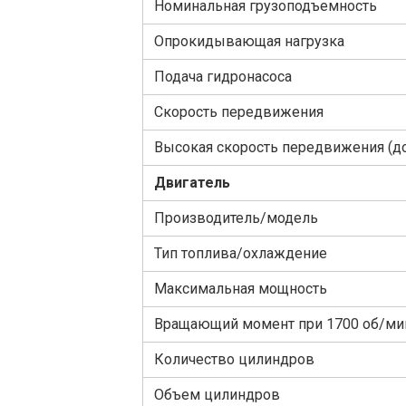
Номинальная грузоподъемность
Опрокидывающая нагрузка
Подача гидронасоса
Cкорость передвижения
Высокая скорость передвижения (д
Двигатель
Производитель/модель
Тип топлива/охлаждение
Максимальная мощность
Вращающий момент при 1700 об/ми
Количество цилиндров
Объем цилиндров